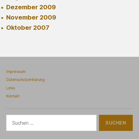
Dezember 2009
November 2009
Oktober 2007
Impressum
Datenschutzerklärung
Links
Kontakt
Suchen
nach: