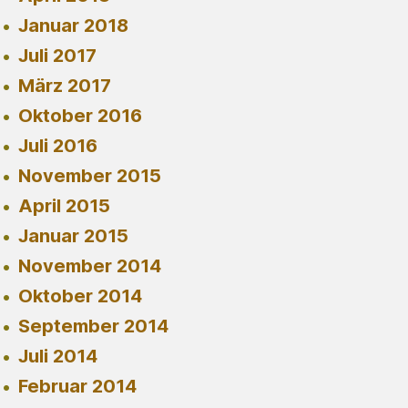
Januar 2018
Juli 2017
März 2017
Oktober 2016
Juli 2016
November 2015
April 2015
Januar 2015
November 2014
Oktober 2014
September 2014
Juli 2014
Februar 2014