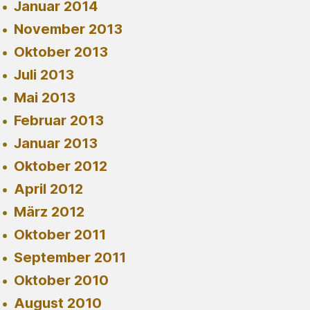
Januar 2014
November 2013
Oktober 2013
Juli 2013
Mai 2013
Februar 2013
Januar 2013
Oktober 2012
April 2012
März 2012
Oktober 2011
September 2011
Oktober 2010
August 2010