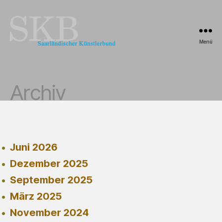
Menü
Saarländischer
Künstlerbund
Archiv
Juni 2026
Dezember 2025
September 2025
März 2025
November 2024