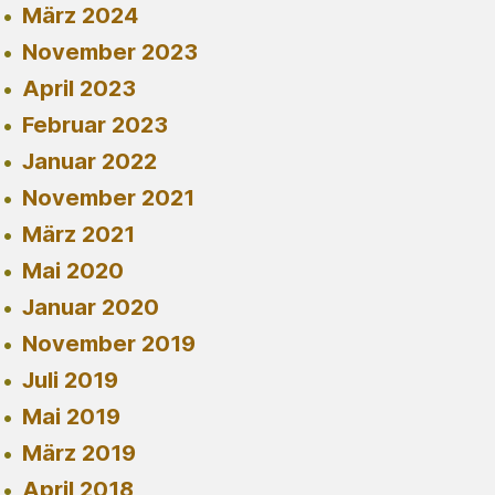
März 2024
November 2023
April 2023
Februar 2023
Januar 2022
November 2021
März 2021
Mai 2020
Januar 2020
November 2019
Juli 2019
Mai 2019
März 2019
April 2018